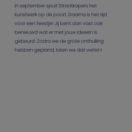
In september spuit Straatkapers het
kunstwerk op de poort. Daarna is het tijd
voor een feestje! Jij bent dan vast ook
benieuwd wat er met jouw ideeën is
gebeurd. Zodra we de grote onthulling
hebben gepland, laten we dat weten!