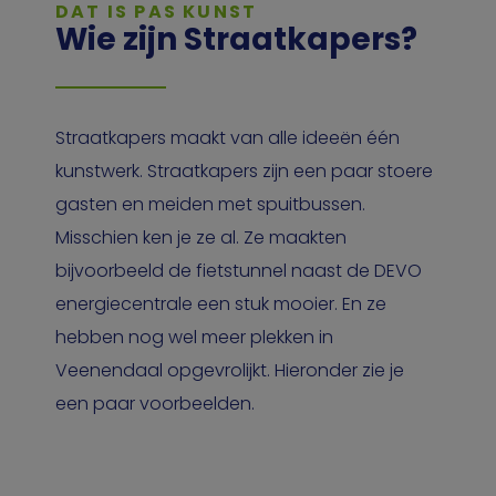
DAT IS PAS KUNST
Wie zijn Straatkapers?
Straatkapers maakt van alle ideeën één
kunstwerk. Straatkapers zijn een paar stoere
gasten en meiden met spuitbussen.
Misschien ken je ze al. Ze maakten
bijvoorbeeld de fietstunnel naast de DEVO
energiecentrale een stuk mooier. En ze
hebben nog wel meer plekken in
Veenendaal opgevrolijkt. Hieronder zie je
een paar voorbeelden.