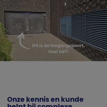
Onze kennis en kunde
helpt bij complexe