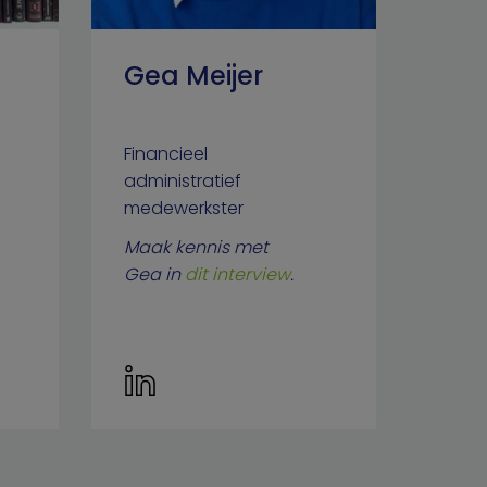
Gea Meijer
Financieel
administratief
medewerkster
Maak kennis met
Gea in
dit interview
.