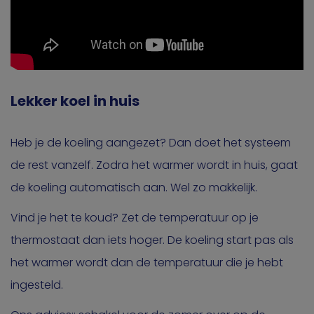
Lekker koel in huis
Heb je de koeling aangezet? Dan doet het systeem
de rest vanzelf. Zodra het warmer wordt in huis, gaat
de koeling automatisch aan. Wel zo makkelijk.
Vind je het te koud? Zet de temperatuur op je
thermostaat dan iets hoger. De koeling start pas als
het warmer wordt dan de temperatuur die je hebt
ingesteld.