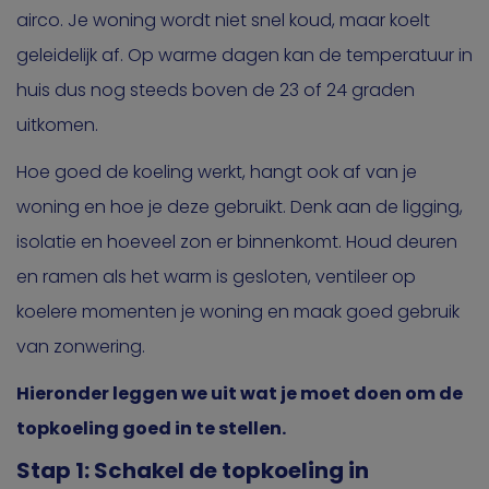
airco. Je woning wordt niet snel koud, maar koelt
geleidelijk af. Op warme dagen kan de temperatuur in
huis dus nog steeds boven de 23 of 24 graden
uitkomen.
Hoe goed de koeling werkt, hangt ook af van je
woning en hoe je deze gebruikt. Denk aan de ligging,
isolatie en hoeveel zon er binnenkomt. Houd deuren
en ramen als het warm is gesloten, ventileer op
koelere momenten je woning en maak goed gebruik
van zonwering.
Hieronder leggen we uit wat je moet doen om de
topkoeling goed in te stellen.
Stap 1: Schakel de topkoeling in