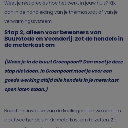
Weet je niet precies hoe het werkt in jouw huis? Kijk
dan in de handleiding van je thermostaat of van je
verwarmingssysteem.
Stap 2, alleen voor bewoners van
Buurstede en Veenderij: zet de hendels in
de meterkast om
(Woon je in de buurt Groenpoort? Dan moet je deze
stap
niet
doen. In Groenpoort moet je voor een
goede werking altijd alle hendels in je meterkast
open laten staan.)
Naast het instellen van de koeling, raden we aan om
ook twee hendels in de meterkast om te zetten. Zo