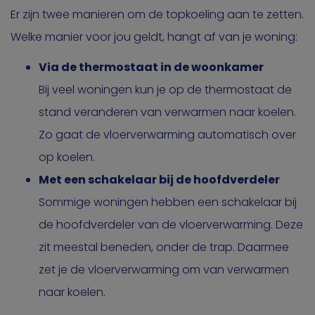
Er zijn twee manieren om de topkoeling aan te zetten.
Welke manier voor jou geldt, hangt af van je woning:
Via de thermostaat in de woonkamer
Bij veel woningen kun je op de thermostaat de
stand veranderen van verwarmen naar koelen.
Zo gaat de vloerverwarming automatisch over
op koelen.
Met een schakelaar bij de hoofdverdeler
Sommige woningen hebben een schakelaar bij
de hoofdverdeler van de vloerverwarming. Deze
zit meestal beneden, onder de trap. Daarmee
zet je de vloerverwarming om van verwarmen
naar koelen.